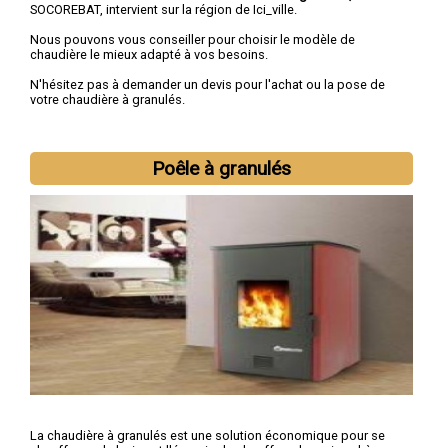
SOCOREBAT, intervient sur la région de Ici_ville.
Nous pouvons vous conseiller pour choisir le modèle de
chaudière le mieux adapté à vos besoins.
N'hésitez pas à demander un devis pour l'achat ou la pose de
votre chaudière à granulés.
Poêle à granulés
La chaudière à granulés est une solution économique pour se