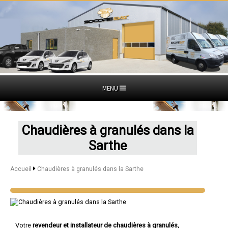
MENU
Chaudières à granulés dans la
Sarthe
Accueil
Chaudières à granulés dans la Sarthe
Votre
revendeur et installateur de chaudières à granulés,