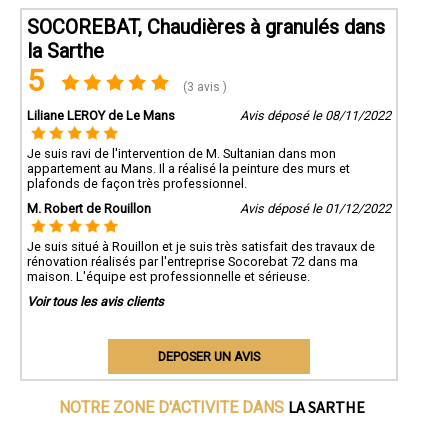
SOCOREBAT, Chaudières à granulés dans
la Sarthe
5
(3 avis )
Liliane LEROY de Le Mans
Avis déposé le 08/11/2022
Je suis ravi de l'intervention de M. Sultanian dans mon
appartement au Mans. Il a réalisé la peinture des murs et
plafonds de façon très professionnel.
M. Robert de Rouillon
Avis déposé le 01/12/2022
Je suis situé à Rouillon et je suis très satisfait des travaux de
rénovation réalisés par l'entreprise Socorebat 72 dans ma
maison. L'équipe est professionnelle et sérieuse.
Voir tous les avis clients
DEPOSER UN AVIS
LA SARTHE
NOTRE ZONE D'ACTIVITE DANS