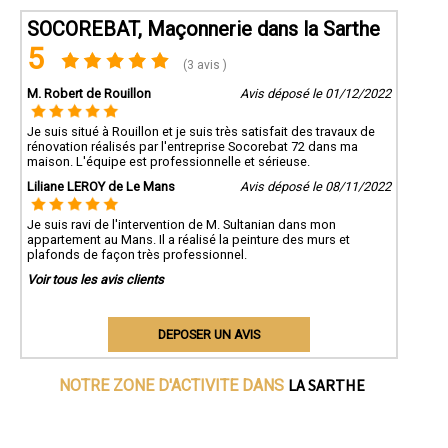
SOCOREBAT, Maçonnerie dans la Sarthe
5
(3 avis )
M. Robert de Rouillon
Avis déposé le 01/12/2022
Je suis situé à Rouillon et je suis très satisfait des travaux de
rénovation réalisés par l'entreprise Socorebat 72 dans ma
maison. L'équipe est professionnelle et sérieuse.
Liliane LEROY de Le Mans
Avis déposé le 08/11/2022
Je suis ravi de l'intervention de M. Sultanian dans mon
appartement au Mans. Il a réalisé la peinture des murs et
plafonds de façon très professionnel.
Voir tous les avis clients
DEPOSER UN AVIS
LA SARTHE
NOTRE ZONE D'ACTIVITE DANS