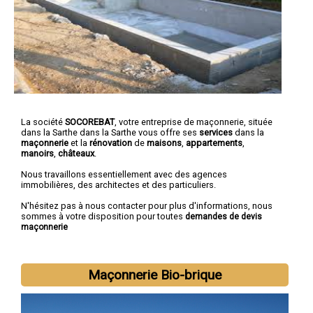
La société
SOCOREBAT
,
votre entreprise de maçonnerie
, située
dans la Sarthe dans la Sarthe vous offre ses
services
dans la
maçonnerie
et la
rénovation
de
maisons
,
appartements
,
manoirs
,
châteaux
.
Nous travaillons essentiellement avec des agences
immobilières, des architectes et des particuliers.
N'hésitez pas à nous contacter pour plus d'informations, nous
sommes à votre disposition pour toutes
demandes de devis
maçonnerie
Maçonnerie Bio-brique