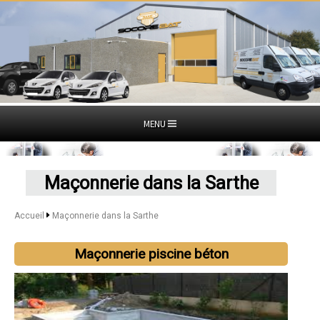
MENU
Maçonnerie dans la Sarthe
Accueil
Maçonnerie dans la Sarthe
Maçonnerie piscine béton