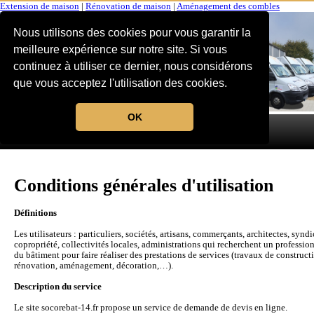
Extension de maison
|
Rénovation de maison
|
Aménagement des combles
Nous utilisons des cookies pour vous garantir la
meilleure expérience sur notre site. Si vous
continuez à utiliser ce dernier, nous considérons
que vous acceptez l'utilisation des cookies.
OK
MENU
Conditions générales d'utilisation
Définitions
Les utilisateurs : particuliers, sociétés, artisans, commerçants, architectes, syndi
copropriété, collectivités locales, administrations qui recherchent un professio
du bâtiment pour faire réaliser des prestations de services (travaux de construct
rénovation, aménagement, décoration,…).
Description du service
Le site socorebat-14.fr propose un service de demande de devis en ligne.