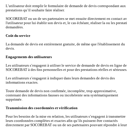
L’utilisateur doit remplir le formulaire de demande de devis correspondant aux
prestations qu’il souhaite faire réaliser.
SOCOREBAT ou un de ses partenaires se met ensuite directement en contact a
l'utilisateur pour lui établir son devis et, le cas échéant, réaliser la ou les presta
demandées.
Coût du service
La demande de devis est entièrement gratuite, de même que l'établissement du
devis.
Engagements des utilisateurs
Les utilisateurs s’engagent à utiliser le service de demande de devis en ligne de
SOCOREBAT à des fins personnelles et pour des prestations réelles et sérieuses
Les utilisateurs s’engagent à indiquer dans leurs demandes de devis des
informations exactes.
Toute demande de devis non confirmée, incomplète, trop approximative,
contenant des informations fausses ou incohérente sera systématiquement
supprimée.
Transmission des coordonnées et vérification
Pour les besoins de la mise en relation, les utilisateurs s’engagent à transmettre
leurs coordonnées complètes et exactes afin qu’ils puissent être contactés
directement par SOCOREBAT ou un de ses partenaires pouvant répondre à leur