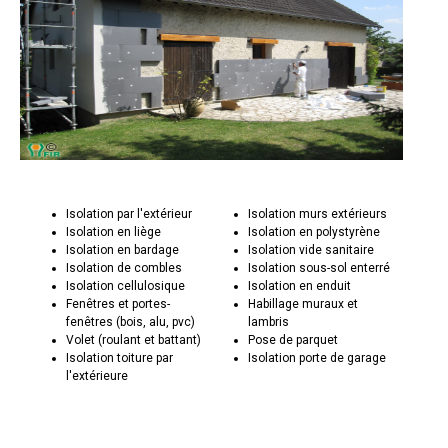
Isolation par l'extérieur
Isolation murs extérieurs
Isolation en liège
Isolation en polystyrène
Isolation en bardage
Isolation vide sanitaire
Isolation de combles
Isolation sous-sol enterré
Isolation cellulosique
Isolation en enduit
Fenêtres et portes-
Habillage muraux et
fenêtres (bois, alu, pvc)
lambris
Volet (roulant et battant)
Pose de parquet
Isolation toiture par
Isolation porte de garage
l'extérieure