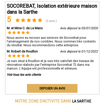
SOCOREBAT, Isolation extérieure maison
dans la Sarthe
5
(3 avis )
M. et Mme C. de Le Mans
Avis déposé le 05/07/2020
Nous avons eu recours aux services de Socorebat pour
l'aménagement de nos combles. Nous sommes très contents
du résultat. Nous recommandons cette entreprise.
M. Robert de Rouillon
Avis déposé le 01/12/2022
Je suis situé à Rouillon et je suis très satisfait des travaux de
rénovation réalisés par l'entreprise Socorebat 72 dans ma
maison. L'équipe est professionnelle et sérieuse.
Voir tous les avis clients
DEPOSER UN AVIS
LA SARTHE
NOTRE ZONE D'ACTIVITE DANS