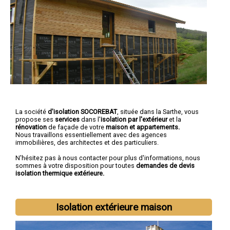
La société
d'isolation SOCOREBAT
, située dans la Sarthe, vous
propose ses
services
dans l'
isolation par l'extérieur
et la
rénovation
de façade de votre
maison et
appartements.
Nous travaillons essentiellement avec des agences
immobilières, des architectes et des particuliers.
N'hésitez pas à nous contacter pour plus d'informations, nous
sommes à votre disposition pour toutes
demandes de devis
isolation thermique extérieure.
Isolation extérieure maison