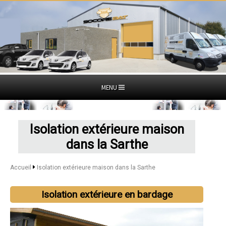
MENU
Isolation extérieure maison
dans la Sarthe
Accueil
Isolation extérieure maison dans la Sarthe
Isolation extérieure en bardage