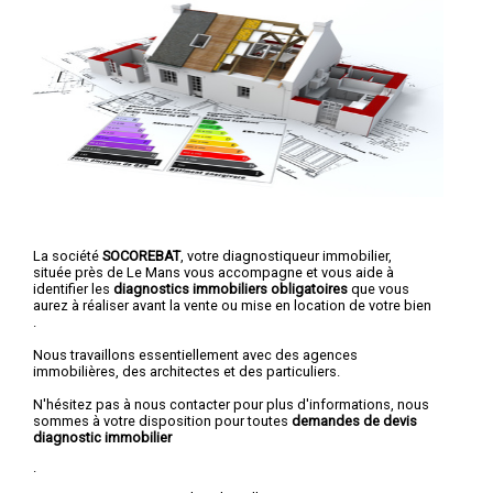
La société
SOCOREBAT
, votre diagnostiqueur immobilier,
située près de Le Mans vous accompagne et vous aide à
identifier les
diagnostics immobiliers obligatoires
que vous
aurez à réaliser avant la vente ou mise en location de votre bien
.
Nous travaillons essentiellement avec des agences
immobilières, des architectes et des particuliers.
N'hésitez pas à nous contacter pour plus d'informations, nous
sommes à votre disposition pour toutes
demandes de devis
diagnostic immobilier
.