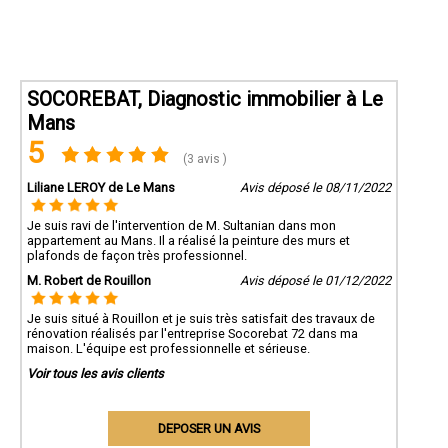
SOCOREBAT, Diagnostic immobilier à Le
Mans
5
(3 avis )
Liliane LEROY de Le Mans
Avis déposé le 08/11/2022
Je suis ravi de l'intervention de M. Sultanian dans mon
appartement au Mans. Il a réalisé la peinture des murs et
plafonds de façon très professionnel.
M. Robert de Rouillon
Avis déposé le 01/12/2022
Je suis situé à Rouillon et je suis très satisfait des travaux de
rénovation réalisés par l'entreprise Socorebat 72 dans ma
maison. L'équipe est professionnelle et sérieuse.
Voir tous les avis clients
DEPOSER UN AVIS