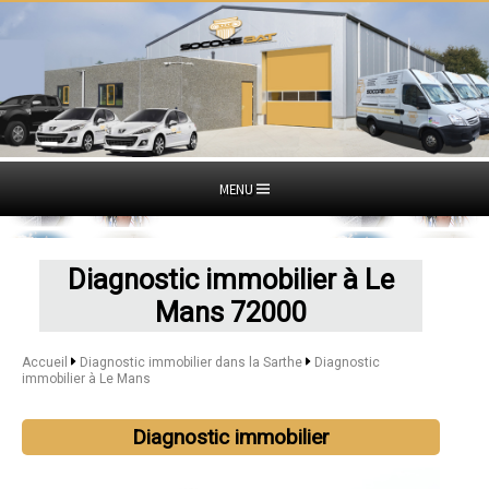
MENU
Diagnostic immobilier à Le
Mans 72000
Accueil
Diagnostic immobilier dans la Sarthe
Diagnostic
immobilier à Le Mans
Diagnostic immobilier