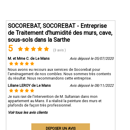
SOCOREBAT, SOCOREBAT - Entreprise
de Traitement d'humidité des murs, cave,
sous-sols dans la Sarthe
5
(3 avis )
M. et Mme C. de Le Mans
Avis déposé le 05/07/2020
Nous avons eu recours aux services de Socorebat pour
l'aménagement de nos combles. Nous sommes très contents
du résultat. Nous recommandons cette entreprise.
Liliane LEROY de Le Mans
Avis déposé le 08/11/2022
Je suis ravi de l'intervention de M. Sultanian dans mon
appartement au Mans. Il a réalisé la peinture des murs et
plafonds de façon très professionnel.
Voir tous les avis clients
DEPOSER UN AVIS