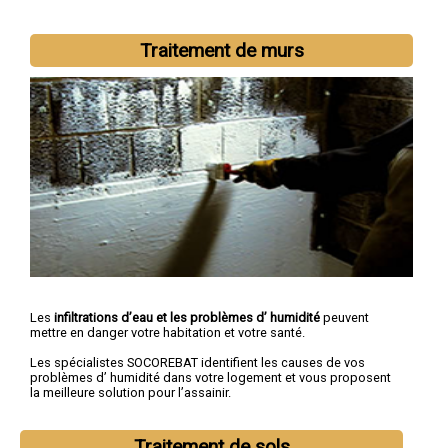
Traitement de murs
Les
infiltrations d’eau et les problèmes d’ humidité
peuvent
mettre en danger votre habitation et votre santé.
Les spécialistes SOCOREBAT identifient les causes de vos
problèmes d’ humidité dans votre logement et vous proposent
la meilleure solution pour l’assainir.
Traitement de sols