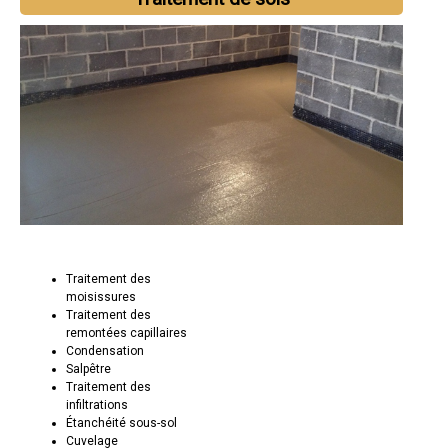
Traitement des
moisissures
Traitement des
remontées capillaires
Condensation
Salpêtre
Traitement des
infiltrations
Étanchéité sous-sol
Cuvelage