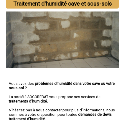
Traitement d'humidité cave et sous-sols
Vous avez des
problèmes d'humidité dans votre cave ou votre
sous-sol ?
La société SOCOREBAT vous propose ses services de
traitements d'humidité.
N'hésitez pas à nous contacter pour plus d'informations, nous
sommes à votre disposition pour toutes
demandes de devis
traitement d'humidité.