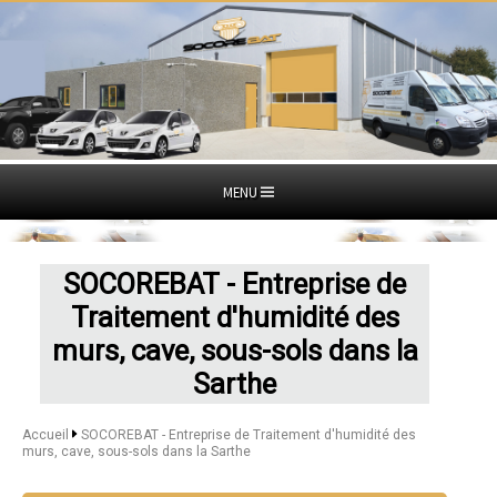
MENU
SOCOREBAT - Entreprise de
Traitement d'humidité des
murs, cave, sous-sols dans la
Sarthe
Accueil
SOCOREBAT - Entreprise de Traitement d'humidité des
murs, cave, sous-sols dans la Sarthe