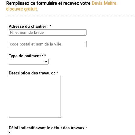
Remplissez ce formulaire et recevez votre
Devis Maître
d'oeuvre gratuit.
Adresse du chantier : *
Type de batiment : *
Description des travaux : *
Délai indicatif avant le début des travaux :
*