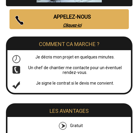
APPELEZ-NOUS
Cliquez-ici
COMMENT CA MARCHE ?
Je décris mon projet en quelques minutes.
Un chef de chantier me contacte pour un éventuel
rendez-vous.
Je signe le contrat si le devis me convient.
LES AVANTAGES
Gratuit