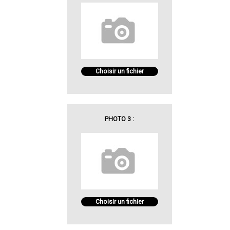
Choisir un fichier
PHOTO 3 :
Choisir un fichier