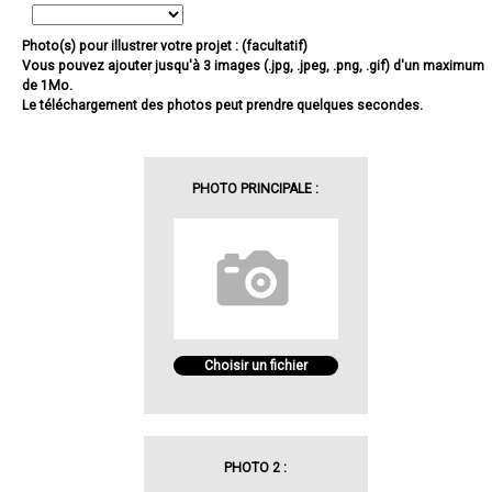
Photo(s) pour illustrer votre projet : (facultatif)
Vous pouvez ajouter jusqu'à 3 images (.jpg, .jpeg, .png, .gif) d'un maximum
de 1Mo.
Le téléchargement des photos peut prendre quelques secondes.
PHOTO PRINCIPALE :
Choisir un fichier
PHOTO 2 :