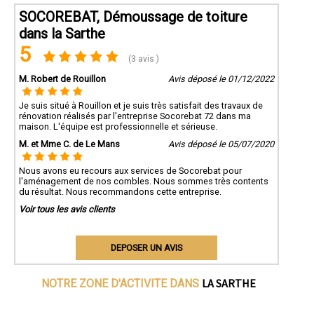
SOCOREBAT, Démoussage de toiture
dans la Sarthe
5
(3 avis )
M. Robert de Rouillon
Avis déposé le 01/12/2022
Je suis situé à Rouillon et je suis très satisfait des travaux de
rénovation réalisés par l'entreprise Socorebat 72 dans ma
maison. L'équipe est professionnelle et sérieuse.
M. et Mme C. de Le Mans
Avis déposé le 05/07/2020
Nous avons eu recours aux services de Socorebat pour
l'aménagement de nos combles. Nous sommes très contents
du résultat. Nous recommandons cette entreprise.
Voir tous les avis clients
DEPOSER UN AVIS
LA SARTHE
NOTRE ZONE D'ACTIVITE DANS