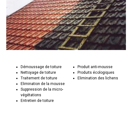
Démoussage de toiture
Produit anti-mousse
Nettoyage de toiture
Produits écologiques
Traitement de toiture
Elimination des lichens
Elimination de la mousse
Suppression de la micro-
végétations
Entretien de toiture