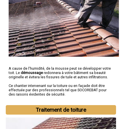
A cause de l'humidité, de la mousse peut se développer votre
toit. Le
démoussage
redonnera à votre bâtiment sa beauté
originelle et évitera les fissures de tuile et autres infiltrations.
Ce chantier intervenant sur la toiture ou en façade doit être
effectuée par des professionnels tel que SOCOREBAT pour
des raisons évidentes de sécurité.
Traitement de toiture