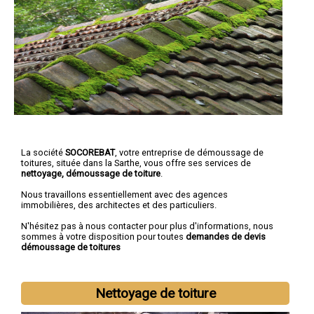
La société
SOCOREBAT
, votre entreprise de démoussage de
toitures, située dans la Sarthe, vous offre ses services de
nettoyage, démoussage de toiture
.
Nous travaillons essentiellement avec des agences
immobilières, des architectes et des particuliers.
N'hésitez pas à nous contacter pour plus d'informations, nous
sommes à votre disposition pour toutes
demandes de devis
démoussage de toitures
Nettoyage de toiture