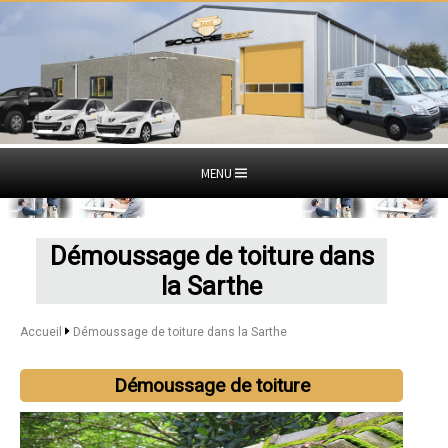
MENU
Démoussage de toiture dans
la Sarthe
Accueil
Démoussage de toiture dans la Sarthe
Démoussage de toiture