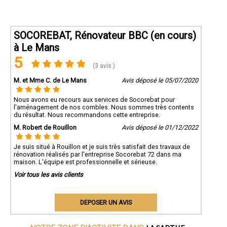
SOCOREBAT, Rénovateur BBC (en cours)
à Le Mans
5
(3 avis )
M. et Mme C. de Le Mans
Avis déposé le 05/07/2020
Nous avons eu recours aux services de Socorebat pour
l'aménagement de nos combles. Nous sommes très contents
du résultat. Nous recommandons cette entreprise.
M. Robert de Rouillon
Avis déposé le 01/12/2022
Je suis situé à Rouillon et je suis très satisfait des travaux de
rénovation réalisés par l'entreprise Socorebat 72 dans ma
maison. L'équipe est professionnelle et sérieuse.
Voir tous les avis clients
DEPOSER UN AVIS