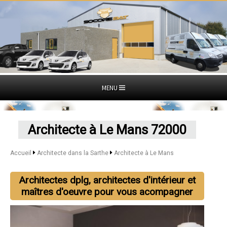
MENU
Architecte à Le Mans 72000
Accueil
Architecte dans la Sarthe
Architecte à Le Mans
Architectes dplg, architectes d'intérieur et
maîtres d'oeuvre pour vous acompagner