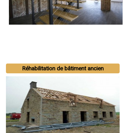
Réhabilitation de bâtiment ancien