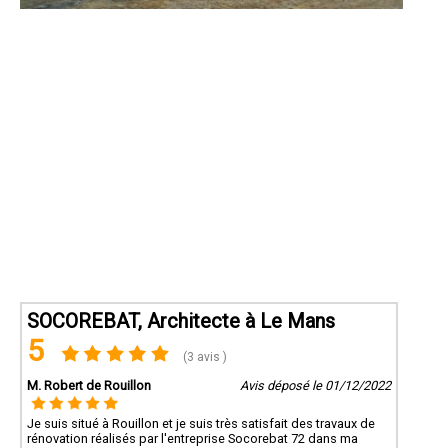
SOCOREBAT, Architecte à Le Mans
5
(3 avis )
M. Robert de Rouillon
Avis déposé le 01/12/2022
Je suis situé à Rouillon et je suis très satisfait des travaux de
rénovation réalisés par l'entreprise Socorebat 72 dans ma