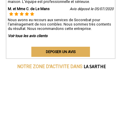
maison. L'équipe est professionnelle et sérieuse.
M. et Mme C. de Le Mans
Avis déposé le 05/07/2020
Nous avons eu recours aux services de Socorebat pour
l'aménagement de nos combles. Nous sommes très contents
du résultat. Nous recommandons cette entreprise.
Voir tous les avis clients
DEPOSER UN AVIS
LA SARTHE
NOTRE ZONE D'ACTIVITE DANS