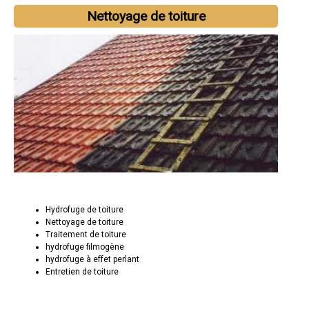
Nettoyage de toiture
Hydrofuge de toiture
Nettoyage de toiture
Traitement de toiture
hydrofuge filmogène
hydrofuge à effet perlant
Entretien de toiture