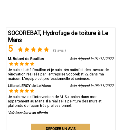
SOCOREBAT, Hydrofuge de toiture à Le
Mans
5
(3 avis )
M. Robert de Rouillon
Avis déposé le 01/12/2022
Je suis situé à Rouillon et je suis très satisfait des travaux de
rénovation réalisés par l'entreprise Socorebat 72 dans ma
maison. L'équipe est professionnelle et sérieuse.
Liliane LEROY de Le Mans
Avis déposé le 08/11/2022
Je suis ravi de l'intervention de M. Sultanian dans mon
appartement au Mans. Il a réalisé la peinture des murs et
plafonds de façon très professionnel.
Voir tous les avis clients
DEPOSER UN AVIS