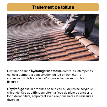
Traitement de toiture
Il est important
d'hydrofuger une toiture
contre les intempéries,
car cela permet : la conservation du toit en bon état, la
conservation de la couleur d'origine et la prévention des
fissures.
L'hydrofuge
est un produit à base d'eau ou de résine acrylique
siliconée. Ces additifs permettent à l'eau de pluie de glisser le
long de la toiture, emportant avec elle poussières et salissures
diverses.