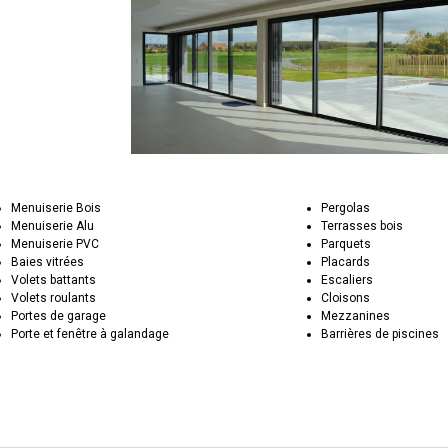
Menuiserie Bois
Pergolas
Menuiserie Alu
Terrasses bois
Menuiserie PVC
Parquets
Baies vitrées
Placards
Volets battants
Escaliers
Volets roulants
Cloisons
Portes de garage
Mezzanines
Porte et fenêtre à galandage
Barrières de piscines