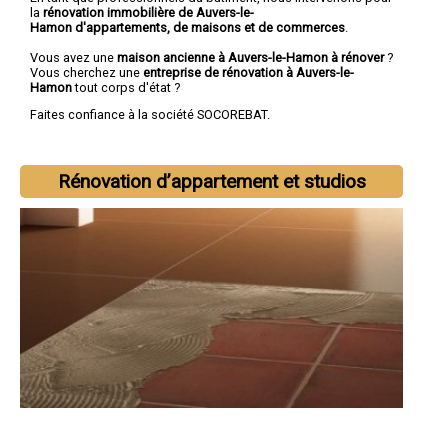
la
rénovation immobilière de Auvers-le-
Hamon d'appartements, de maisons et de commerces
.
Vous avez une
maison ancienne à Auvers-le-Hamon à rénover
?
Vous cherchez une
entreprise de rénovation à Auvers-le-
Hamon
tout corps d'état ?
Faites confiance à la société SOCOREBAT.
Rénovation d’appartement et studios