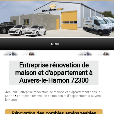
MENU
Entreprise rénovation de
maison et d'appartement à
Auvers-le-Hamon 72300
Accueil
Entreprise rénovation de maison et d'appartement dans la
Sarthe
Entreprise rénovation de maison et d'appartement à Auvers-
le-Hamon
Rénovation des combles aménageables