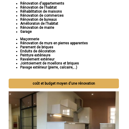
Rénovation d'appartements
Rénovation de l'habitat
Réhabilitation de maisons
Rénovation de commerces
Rénovation de bureaux
Amélioraton de l'habitat
Rénovation de mairie
Garage
Maçonnerie
Rénovation de murs en pierres apparentes
Parement de briques
Enduits de décoration
Peinture extérieure
Ravalement extérieur
Jointoiement de moellons et briques
Pavage extérieur (pierre, calcaire,...)
coût et budget moyen d'une rénovation