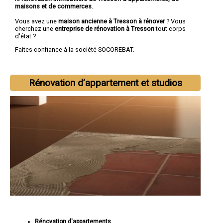
maisons et de commerces
.
Vous avez une
maison ancienne à Tresson à rénover
? Vous
cherchez une
entreprise de rénovation à Tresson
tout corps
d'état ?
Faites confiance à la société SOCOREBAT.
Rénovation d’appartement et studios
Rénovation d'appartements