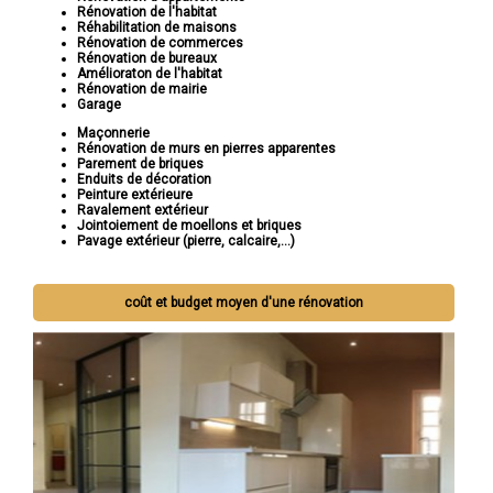
Rénovation de l'habitat
Réhabilitation de maisons
Rénovation de commerces
Rénovation de bureaux
Amélioraton de l'habitat
Rénovation de mairie
Garage
Maçonnerie
Rénovation de murs en pierres apparentes
Parement de briques
Enduits de décoration
Peinture extérieure
Ravalement extérieur
Jointoiement de moellons et briques
Pavage extérieur (pierre, calcaire,...)
coût et budget moyen d'une rénovation