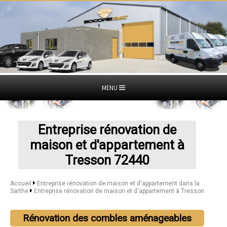
MENU
Entreprise rénovation de
maison et d'appartement à
Tresson 72440
Accueil
Entreprise rénovation de maison et d'appartement dans la
Sarthe
Entreprise rénovation de maison et d'appartement à Tresson
Rénovation des combles aménageables