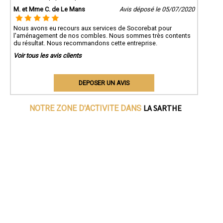
M. et Mme C. de Le Mans
Avis déposé le 05/07/2020
Nous avons eu recours aux services de Socorebat pour
l'aménagement de nos combles. Nous sommes très contents
du résultat. Nous recommandons cette entreprise.
Voir tous les avis clients
DEPOSER UN AVIS
LA SARTHE
NOTRE ZONE D'ACTIVITE DANS