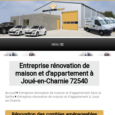
MENU
Entreprise rénovation de
maison et d'appartement à
Joué-en-Charnie 72540
Accueil
Entreprise rénovation de maison et d'appartement dans la
Sarthe
Entreprise rénovation de maison et d'appartement à Joué-
en-Charnie
Rénovation des combles aménageables