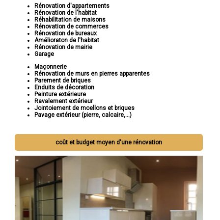
Rénovation d'appartements
Rénovation de l'habitat
Réhabilitation de maisons
Rénovation de commerces
Rénovation de bureaux
Amélioraton de l'habitat
Rénovation de mairie
Garage
Maçonnerie
Rénovation de murs en pierres apparentes
Parement de briques
Enduits de décoration
Peinture extérieure
Ravalement extérieur
Jointoiement de moellons et briques
Pavage extérieur (pierre, calcaire,...)
coût et budget moyen d'une rénovation