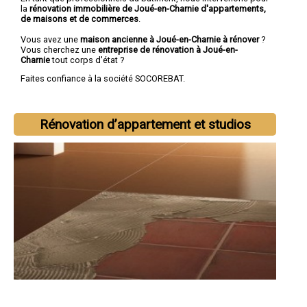
la
rénovation immobilière de Joué-en-Charnie d'appartements,
de maisons et de commerces
.
Vous avez une
maison ancienne à Joué-en-Charnie à rénover
?
Vous cherchez une
entreprise de rénovation à Joué-en-
Charnie
tout corps d'état ?
Faites confiance à la société SOCOREBAT.
Rénovation d’appartement et studios