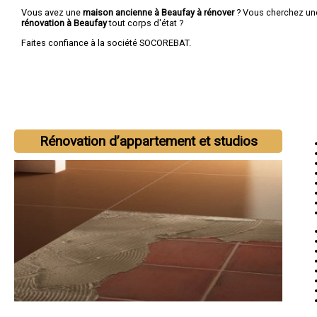
Vous avez une
maison ancienne à Beaufay à rénover
? Vous cherchez u
rénovation à Beaufay
tout corps d'état ?
Faites confiance à la société SOCOREBAT.
Rénovation d’appartement et studios