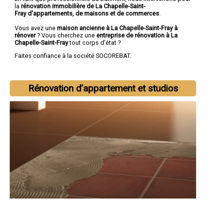
la
rénovation immobilière de La Chapelle-Saint-
Fray d'appartements, de maisons et de commerces
.
Vous avez une
maison ancienne à La Chapelle-Saint-Fray à
rénover
? Vous cherchez une
entreprise de rénovation à La
Chapelle-Saint-Fray
tout corps d'état ?
Faites confiance à la société SOCOREBAT.
Rénovation d’appartement et studios