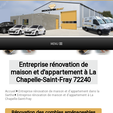
MENU
Entreprise rénovation de
maison et d'appartement à La
Chapelle-Saint-Fray 72240
Accueil
Entreprise rénovation de maison et d'appartement dans la
Sarthe
Entreprise rénovation de maison et d'appartement à La
Chapelle-Saint-Fray
Rénovation des combles aménageables