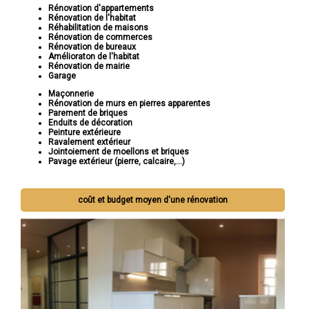
Rénovation d'appartements
Rénovation de l'habitat
Réhabilitation de maisons
Rénovation de commerces
Rénovation de bureaux
Amélioraton de l'habitat
Rénovation de mairie
Garage
Maçonnerie
Rénovation de murs en pierres apparentes
Parement de briques
Enduits de décoration
Peinture extérieure
Ravalement extérieur
Jointoiement de moellons et briques
Pavage extérieur (pierre, calcaire,...)
coût et budget moyen d'une rénovation