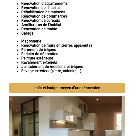
Rénovation d'appartements
Rénovation de l'habitat
Réhabilitation de maisons
Rénovation de commerces
Rénovation de bureaux
Amélioraton de l'habitat
Rénovation de mairie
Garage
Maçonnerie
Rénovation de murs en pierres apparentes
Parement de briques
Enduits de décoration
Peinture extérieure
Ravalement extérieur
Jointoiement de moellons et briques
Pavage extérieur (pierre, calcaire,...)
coût et budget moyen d'une rénovation