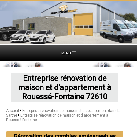
MENU
Entreprise rénovation de
maison et d'appartement à
Rouessé-Fontaine 72610
Accueil
Entreprise rénovation de maison et d'appartement dans la
Sarthe
Entreprise rénovation de maison et d'appartement à
Rouessé-Fontaine
Rénovation des combles aménageables