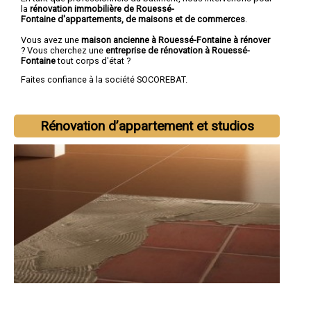
la
rénovation immobilière de Rouessé-
Fontaine d'appartements, de maisons et de commerces
.
Vous avez une
maison ancienne à Rouessé-Fontaine à rénover
? Vous cherchez une
entreprise de rénovation à Rouessé-
Fontaine
tout corps d'état ?
Faites confiance à la société SOCOREBAT.
Rénovation d’appartement et studios