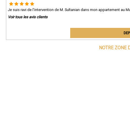
Je suis ravi de l'intervention de M. Sultanian dans mon appartement au Man
Voir tous les avis clients
DEP
NOTRE ZONE D