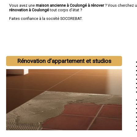
Vous avez une
maison ancienne à Coulongé à rénover
? Vous cherchez 
rénovation à Coulongé
tout corps d'état ?
Faites confiance à la société SOCOREBAT.
Rénovation d’appartement et studios