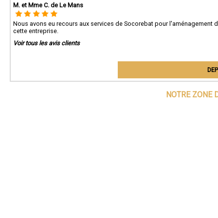
M. et Mme C. de Le Mans
Nous avons eu recours aux services de Socorebat pour l'aménagement 
cette entreprise.
Voir tous les avis clients
DEP
NOTRE ZONE D