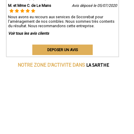
M. et Mme C. de Le Mans
Avis déposé le 05/07/2020
Nous avons eu recours aux services de Socorebat pour
l'aménagement de nos combles. Nous sommes très contents
du résultat. Nous recommandons cette entreprise.
Voir tous les avis clients
DEPOSER UN AVIS
LA SARTHE
NOTRE ZONE D'ACTIVITE DANS