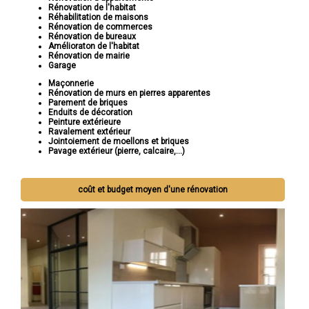
Rénovation de l'habitat
Réhabilitation de maisons
Rénovation de commerces
Rénovation de bureaux
Amélioraton de l'habitat
Rénovation de mairie
Garage
Maçonnerie
Rénovation de murs en pierres apparentes
Parement de briques
Enduits de décoration
Peinture extérieure
Ravalement extérieur
Jointoiement de moellons et briques
Pavage extérieur (pierre, calcaire,...)
coût et budget moyen d'une rénovation