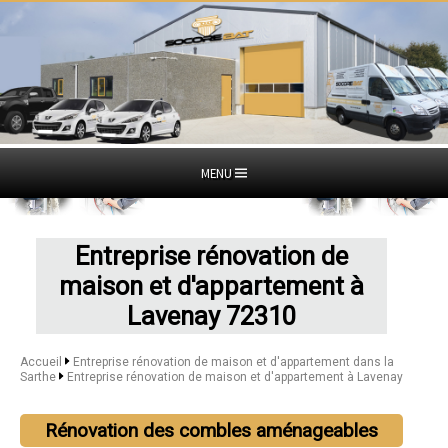
MENU
Entreprise rénovation de
maison et d'appartement à
Lavenay 72310
Accueil
Entreprise rénovation de maison et d'appartement dans la
Sarthe
Entreprise rénovation de maison et d'appartement à Lavenay
Rénovation des combles aménageables