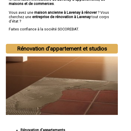
maisons et de commerces
.
Vous avez une
maison ancienne à Lavenay à rénover
? Vous
cherchez une
entreprise de rénovation à Lavenay
tout corps
d'état ?
Faites confiance à la société SOCOREBAT.
Rénovation d’appartement et studios
Rénovation d'appartements