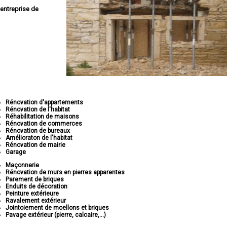
entreprise de
Rénovation d'appartements
Rénovation de l'habitat
Réhabilitation de maisons
Rénovation de commerces
Rénovation de bureaux
Amélioraton de l'habitat
Rénovation de mairie
Garage
Maçonnerie
Rénovation de murs en pierres apparentes
Parement de briques
Enduits de décoration
Peinture extérieure
Ravalement extérieur
Jointoiement de moellons et briques
Pavage extérieur (pierre, calcaire,...)