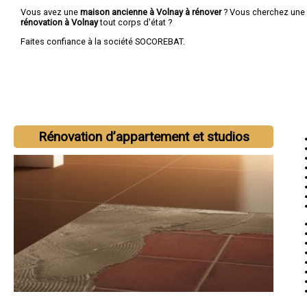
Vous avez une
maison ancienne à Volnay à rénover
? Vous cherchez une
rénovation à Volnay
tout corps d'état ?
Faites confiance à la société SOCOREBAT.
Rénovation d’appartement et studios