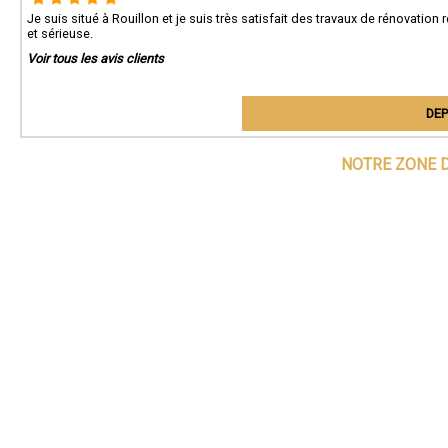
Je suis situé à Rouillon et je suis très satisfait des travaux de rénovati
et sérieuse.
Voir tous les avis clients
DEP
NOTRE ZONE D