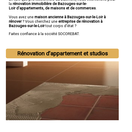
la
rénovation immobilière de Bazouges-sur-le-
Loir d'appartements, de maisons et de commerces
.
Vous avez une
maison ancienne à Bazouges-sur-le-Loir à
rénover
? Vous cherchez une
entreprise de rénovation à
Bazouges-sur-le-Loir
tout corps d'état ?
Faites confiance à la société SOCOREBAT.
Rénovation d’appartement et studios