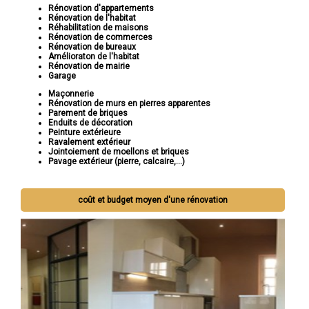
Rénovation d'appartements
Rénovation de l'habitat
Réhabilitation de maisons
Rénovation de commerces
Rénovation de bureaux
Amélioraton de l'habitat
Rénovation de mairie
Garage
Maçonnerie
Rénovation de murs en pierres apparentes
Parement de briques
Enduits de décoration
Peinture extérieure
Ravalement extérieur
Jointoiement de moellons et briques
Pavage extérieur (pierre, calcaire,...)
coût et budget moyen d'une rénovation