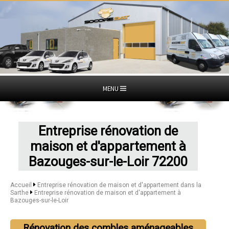
MENU
Entreprise rénovation de
maison et d'appartement à
Bazouges-sur-le-Loir 72200
Accueil
Entreprise rénovation de maison et d'appartement dans la
Sarthe
Entreprise rénovation de maison et d'appartement à
Bazouges-sur-le-Loir
Rénovation des combles aménageables