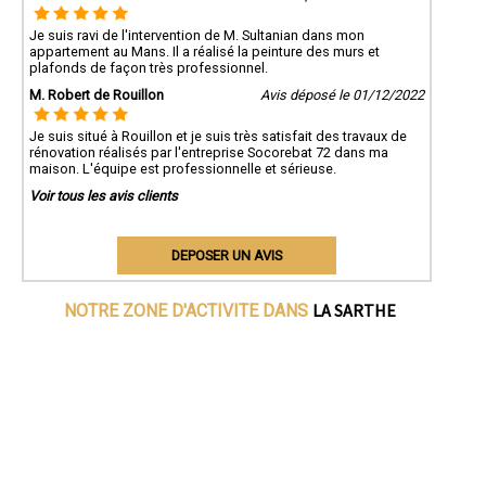
Je suis ravi de l'intervention de M. Sultanian dans mon
appartement au Mans. Il a réalisé la peinture des murs et
plafonds de façon très professionnel.
M. Robert de Rouillon
Avis déposé le 01/12/2022
Je suis situé à Rouillon et je suis très satisfait des travaux de
rénovation réalisés par l'entreprise Socorebat 72 dans ma
maison. L'équipe est professionnelle et sérieuse.
Voir tous les avis clients
DEPOSER UN AVIS
LA SARTHE
NOTRE ZONE D'ACTIVITE DANS