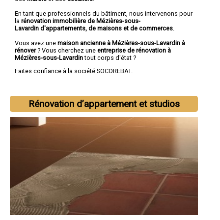
En tant que professionnels du bâtiment, nous intervenons pour
la
rénovation immobilière de Mézières-sous-
Lavardin d'appartements, de maisons et de commerces
.
Vous avez une
maison ancienne à Mézières-sous-Lavardin à
rénover
? Vous cherchez une
entreprise de rénovation à
Mézières-sous-Lavardin
tout corps d'état ?
Faites confiance à la société SOCOREBAT.
Rénovation d’appartement et studios