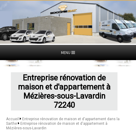
MENU
Entreprise rénovation de
maison et d'appartement à
Mézières-sous-Lavardin
72240
Accueil
Entreprise rénovation de maison et d'appartement dans la
Sarthe
Entreprise rénovation de maison et d'appartement à
Mézières-sous-Lavardin