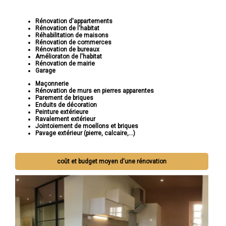
Rénovation d'appartements
Rénovation de l'habitat
Réhabilitation de maisons
Rénovation de commerces
Rénovation de bureaux
Amélioraton de l'habitat
Rénovation de mairie
Garage
Maçonnerie
Rénovation de murs en pierres apparentes
Parement de briques
Enduits de décoration
Peinture extérieure
Ravalement extérieur
Jointoiement de moellons et briques
Pavage extérieur (pierre, calcaire,...)
coût et budget moyen d'une rénovation