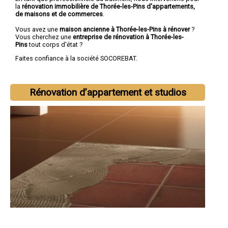
la
rénovation immobilière de Thorée-les-Pins d'appartements,
de maisons et de commerces
.
Vous avez une
maison ancienne à Thorée-les-Pins à rénover
?
Vous cherchez une
entreprise de rénovation à Thorée-les-
Pins
tout corps d'état ?
Faites confiance à la société SOCOREBAT.
Rénovation d’appartement et studios