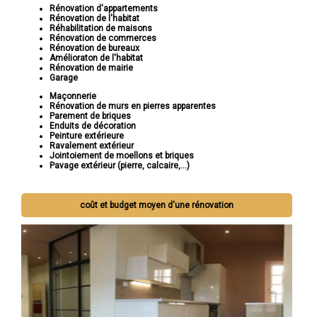
Rénovation d'appartements
Rénovation de l'habitat
Réhabilitation de maisons
Rénovation de commerces
Rénovation de bureaux
Amélioraton de l'habitat
Rénovation de mairie
Garage
Maçonnerie
Rénovation de murs en pierres apparentes
Parement de briques
Enduits de décoration
Peinture extérieure
Ravalement extérieur
Jointoiement de moellons et briques
Pavage extérieur (pierre, calcaire,...)
coût et budget moyen d'une rénovation