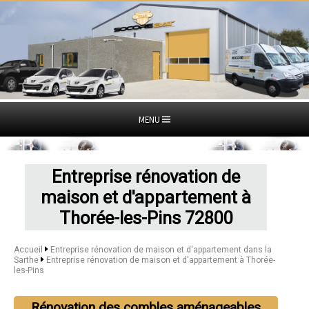
MENU
Entreprise rénovation de
maison et d'appartement à
Thorée-les-Pins 72800
Accueil
Entreprise rénovation de maison et d'appartement dans la
Sarthe
Entreprise rénovation de maison et d'appartement à Thorée-
les-Pins
Rénovation des combles aménageables