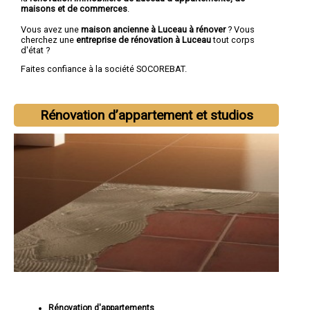
maisons et de commerces
.
Vous avez une
maison ancienne à Luceau à rénover
? Vous
cherchez une
entreprise de rénovation à Luceau
tout corps
d'état ?
Faites confiance à la société SOCOREBAT.
Rénovation d’appartement et studios
Rénovation d'appartements