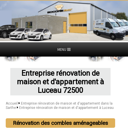
MENU
Entreprise rénovation de
maison et d'appartement à
Luceau 72500
Accueil
Entreprise rénovation de maison et d'appartement dans la
Sarthe
Entreprise rénovation de maison et d'appartement à Luceau
Rénovation des combles aménageables