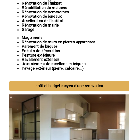
Rénovation de l'habitat
Réhabilitation de maisons
Rénovation de commerces
Rénovation de bureaux
Amélioraton de l'habitat
Rénovation de mairie
Garage
Maçonnerie
Rénovation de murs en pierres apparentes
Parement de briques
Enduits de décoration
Peinture extérieure
Ravalement extérieur
Jointoiement de moellons et briques
Pavage extérieur (pierre, calcaire,...)
coût et budget moyen d'une rénovation