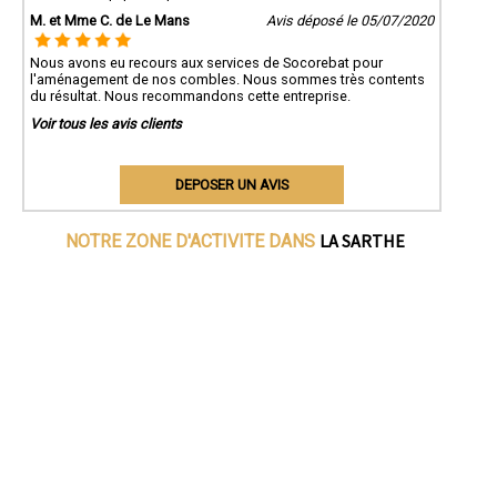
M. et Mme C. de Le Mans
Avis déposé le 05/07/2020
Nous avons eu recours aux services de Socorebat pour
l'aménagement de nos combles. Nous sommes très contents
du résultat. Nous recommandons cette entreprise.
Voir tous les avis clients
DEPOSER UN AVIS
LA SARTHE
NOTRE ZONE D'ACTIVITE DANS