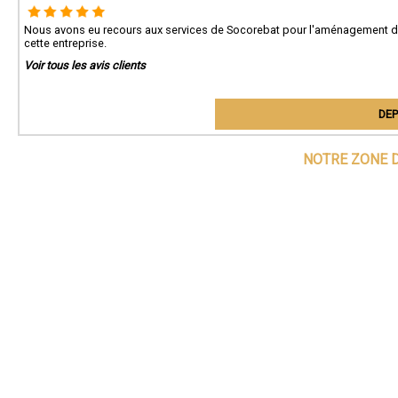
Nous avons eu recours aux services de Socorebat pour l'aménagement 
cette entreprise.
Voir tous les avis clients
DEP
NOTRE ZONE D