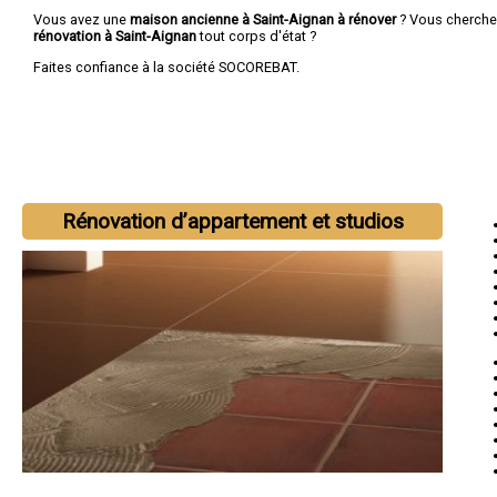
Vous avez une
maison ancienne à Saint-Aignan à rénover
? Vous cherch
rénovation à Saint-Aignan
tout corps d'état ?
Faites confiance à la société SOCOREBAT.
Rénovation d’appartement et studios