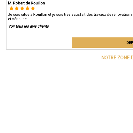
M. Robert de Rouillon
Je suis situé à Rouillon et je suis très satisfait des travaux de rénovati
et sérieuse.
Voir tous les avis clients
DEP
NOTRE ZONE D