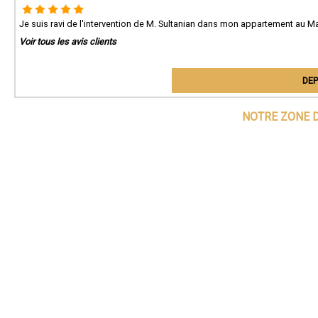
Je suis ravi de l'intervention de M. Sultanian dans mon appartement au Man
Voir tous les avis clients
DEP
NOTRE ZONE D