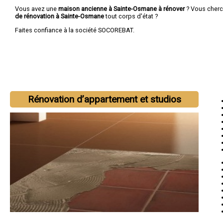
Vous avez une
maison ancienne à Sainte-Osmane à rénover
? Vous cher
de rénovation à Sainte-Osmane
tout corps d'état ?
Faites confiance à la société SOCOREBAT.
Rénovation d’appartement et studios