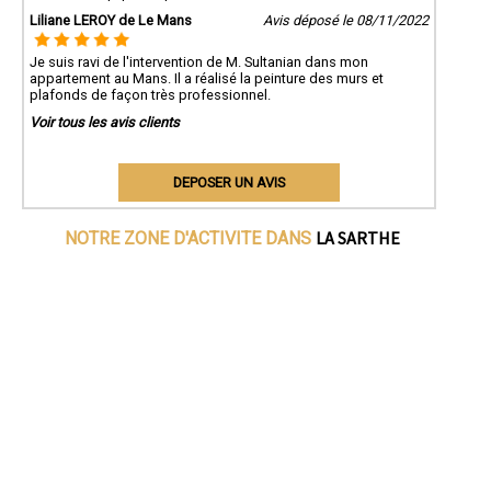
Liliane LEROY de Le Mans
Avis déposé le 08/11/2022
Je suis ravi de l'intervention de M. Sultanian dans mon
appartement au Mans. Il a réalisé la peinture des murs et
plafonds de façon très professionnel.
Voir tous les avis clients
DEPOSER UN AVIS
LA SARTHE
NOTRE ZONE D'ACTIVITE DANS