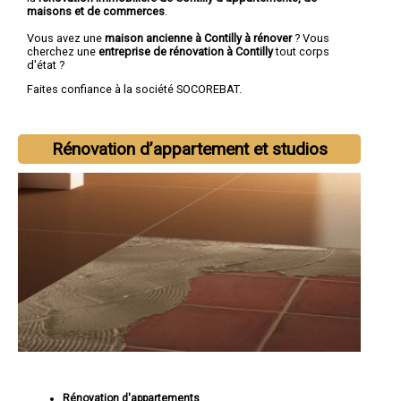
maisons et de commerces
.
Vous avez une
maison ancienne à Contilly à rénover
? Vous
cherchez une
entreprise de rénovation à Contilly
tout corps
d'état ?
Faites confiance à la société SOCOREBAT.
Rénovation d’appartement et studios
Rénovation d'appartements