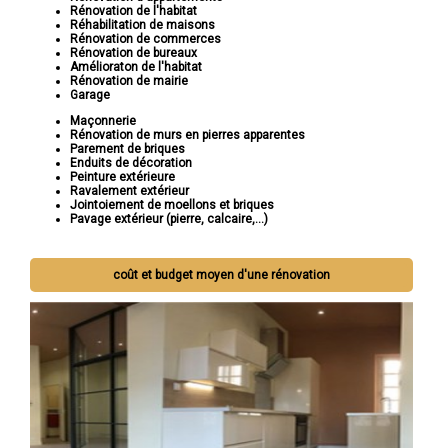
Rénovation de l'habitat
Réhabilitation de maisons
Rénovation de commerces
Rénovation de bureaux
Amélioraton de l'habitat
Rénovation de mairie
Garage
Maçonnerie
Rénovation de murs en pierres apparentes
Parement de briques
Enduits de décoration
Peinture extérieure
Ravalement extérieur
Jointoiement de moellons et briques
Pavage extérieur (pierre, calcaire,...)
coût et budget moyen d'une rénovation