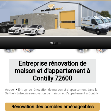
MENU
Entreprise rénovation de
maison et d'appartement à
Contilly 72600
Accueil
Entreprise rénovation de maison et d'appartement dans la
Sarthe
Entreprise rénovation de maison et d'appartement à Contilly
Rénovation des combles aménageables