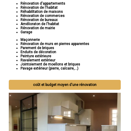
Rénovation d'appartements
Rénovation de l'habitat
Réhabilitation de maisons
Rénovation de commerces
Rénovation de bureaux
Amélioraton de l'habitat
Rénovation de mairie
Garage
Maçonnerie
Rénovation de murs en pierres apparentes
Parement de briques
Enduits de décoration
Peinture extérieure
Ravalement extérieur
Jointoiement de moellons et briques
Pavage extérieur (pierre, calcaire,...)
coût et budget moyen d'une rénovation