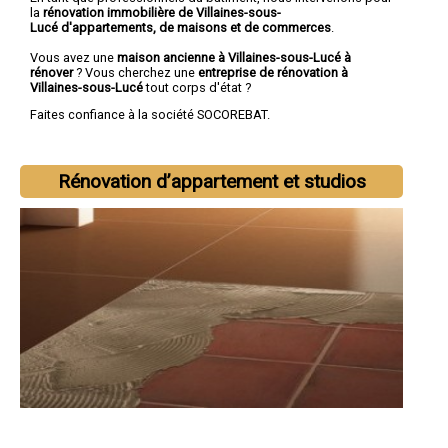
la
rénovation immobilière de Villaines-sous-
Lucé d'appartements, de maisons et de commerces
.
Vous avez une
maison ancienne à Villaines-sous-Lucé à
rénover
? Vous cherchez une
entreprise de rénovation à
Villaines-sous-Lucé
tout corps d'état ?
Faites confiance à la société SOCOREBAT.
Rénovation d’appartement et studios