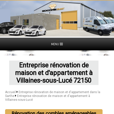
MENU
Entreprise rénovation de
maison et d'appartement à
Villaines-sous-Lucé 72150
Accueil
Entreprise rénovation de maison et d'appartement dans la
Sarthe
Entreprise rénovation de maison et d'appartement à
Villaines-sous-Lucé
Rénovation des combles aménageables