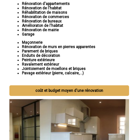
Rénovation d'appartements
Rénovation de l'habitat
Réhabilitation de maisons
Rénovation de commerces
Rénovation de bureaux
Amélioraton de l'habitat
Rénovation de mairie
Garage
Maçonnerie
Rénovation de murs en pierres apparentes
Parement de briques
Enduits de décoration
Peinture extérieure
Ravalement extérieur
Jointoiement de moellons et briques
Pavage extérieur (pierre, calcaire,...)
coût et budget moyen d'une rénovation