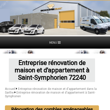
MENU
Entreprise rénovation de
maison et d'appartement à
Saint-Symphorien 72240
Accueil
Entreprise rénovation de maison et d'appartement dans la
Sarthe
Entreprise rénovation de maison et d'appartement à Saint-
Symphorien
Rénovation des combles aménageables