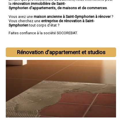
la
rénovation immobilière de Saint-
Symphorien d'appartements, de maisons et de commerces
.
Vous avez une
maison ancienne à Saint-Symphorien à rénover
?
Vous cherchez une
entreprise de rénovation à Saint-
Symphorien
tout corps d'état ?
Faites confiance à la société SOCOREBAT.
Rénovation d’appartement et studios