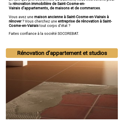
la
rénovation immobilière de Saint-Cosme-en-
Vairais d'appartements, de maisons et de commerces
.
Vous avez une
maison ancienne à Saint-Cosme-en-Vairais à
rénover
? Vous cherchez une
entreprise de rénovation à Saint-
Cosme-en-Vairais
tout corps d'état ?
Faites confiance à la société SOCOREBAT.
Rénovation d’appartement et studios