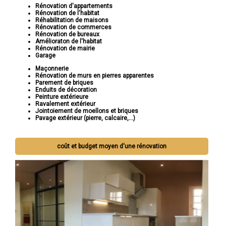
Rénovation d'appartements
Rénovation de l'habitat
Réhabilitation de maisons
Rénovation de commerces
Rénovation de bureaux
Amélioraton de l'habitat
Rénovation de mairie
Garage
Maçonnerie
Rénovation de murs en pierres apparentes
Parement de briques
Enduits de décoration
Peinture extérieure
Ravalement extérieur
Jointoiement de moellons et briques
Pavage extérieur (pierre, calcaire,...)
coût et budget moyen d'une rénovation