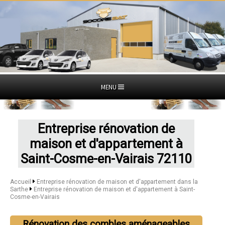
MENU
Entreprise rénovation de
maison et d'appartement à
Saint-Cosme-en-Vairais 72110
Accueil
Entreprise rénovation de maison et d'appartement dans la
Sarthe
Entreprise rénovation de maison et d'appartement à Saint-
Cosme-en-Vairais
Rénovation des combles aménageables