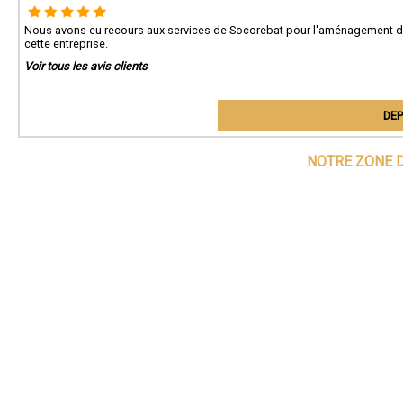
Nous avons eu recours aux services de Socorebat pour l'aménagement 
cette entreprise.
Voir tous les avis clients
DEP
NOTRE ZONE D