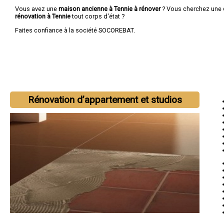
Vous avez une
maison ancienne à Tennie à rénover
? Vous cherchez une
rénovation à Tennie
tout corps d'état ?
Faites confiance à la société SOCOREBAT.
Rénovation d’appartement et studios