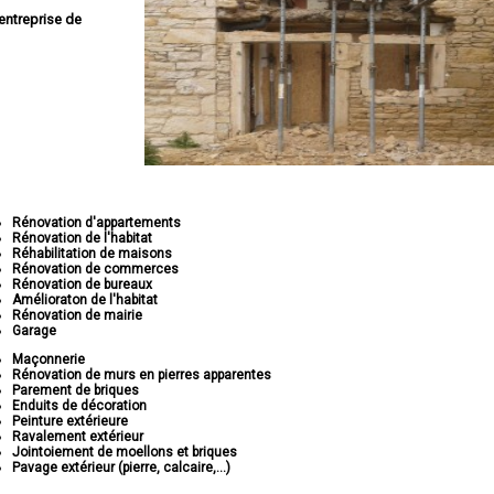
entreprise de
Rénovation d'appartements
Rénovation de l'habitat
Réhabilitation de maisons
Rénovation de commerces
Rénovation de bureaux
Amélioraton de l'habitat
Rénovation de mairie
Garage
Maçonnerie
Rénovation de murs en pierres apparentes
Parement de briques
Enduits de décoration
Peinture extérieure
Ravalement extérieur
Jointoiement de moellons et briques
Pavage extérieur (pierre, calcaire,...)