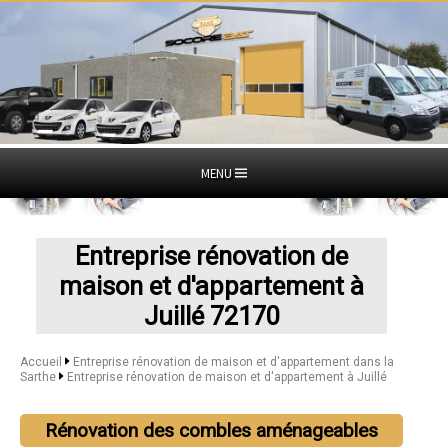
MENU
Entreprise rénovation de
maison et d'appartement à
Juillé 72170
Accueil
Entreprise rénovation de maison et d'appartement dans la
Sarthe
Entreprise rénovation de maison et d'appartement à Juillé
Rénovation des combles aménageables