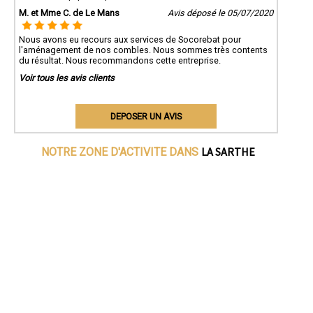
M. et Mme C. de Le Mans
Avis déposé le 05/07/2020
Nous avons eu recours aux services de Socorebat pour
l'aménagement de nos combles. Nous sommes très contents
du résultat. Nous recommandons cette entreprise.
Voir tous les avis clients
DEPOSER UN AVIS
LA SARTHE
NOTRE ZONE D'ACTIVITE DANS