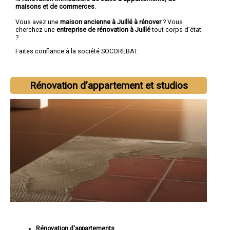
maisons et de commerces
.
Vous avez une
maison ancienne à Juillé à rénover
? Vous
cherchez une
entreprise de rénovation à Juillé
tout corps d'état
?
Faites confiance à la société SOCOREBAT.
Rénovation d’appartement et studios
Rénovation d'appartements