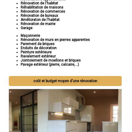
Rénovation de l'habitat
Réhabilitation de maisons
Rénovation de commerces
Rénovation de bureaux
Amélioraton de l'habitat
Rénovation de mairie
Garage
Maçonnerie
Rénovation de murs en pierres apparentes
Parement de briques
Enduits de décoration
Peinture extérieure
Ravalement extérieur
Jointoiement de moellons et briques
Pavage extérieur (pierre, calcaire,...)
coût et budget moyen d'une rénovation